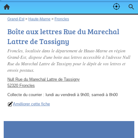
Grand-Est
>
Haute-Marne
>
Froncles
Boîte aux lettres Rue du Marechal
Lattre de Tassigny
Froncles, localisée dans le département de Haute-Marne en région
Grand-Est, dispose d'une boite aux lettres accessible à l'adresse Null
Rue du Marechal Lattre de Tassigny pour le dépôt de vos lettres et
envois postaux.
Null Rue du Marechal Lattre de Tassigny
52320 Froncles
Collecte du courrier :
lundi au vendredi à 9h00, samedi à 8h00
Améliorer cette fiche