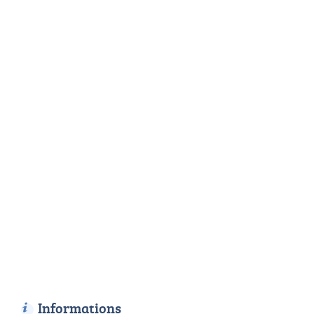
Informations