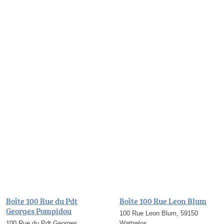
Boîte 100 Rue du Pdt
Boîte 100 Rue Leon Blum
Georges Pompidou
100 Rue Leon Blum, 59150
100 Rue du Pdt Georges
Wattrelos