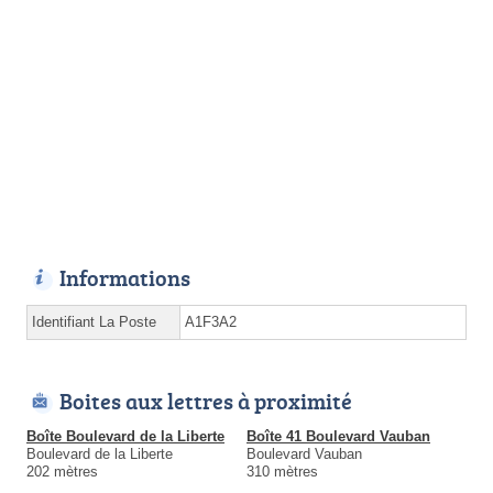
Informations
Identifiant La Poste
A1F3A2
Boites aux lettres à proximité
Boîte Boulevard de la Liberte
Boîte 41 Boulevard Vauban
Boulevard de la Liberte
Boulevard Vauban
202 mètres
310 mètres