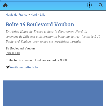
Hauts-de-France
>
Nord
>
Lille
Boîte 15 Boulevard Vauban
En région Hauts-de-France et dans le département Nord, la
commune de Lille met à disposition la boite aux lettres, localisée à 15
Boulevard Vauban, pour toutes vos expéditions postales.
15 Boulevard Vauban
59800 Lille
Collecte du courrier :
lundi au samedi à 9h00
Améliorer cette fiche