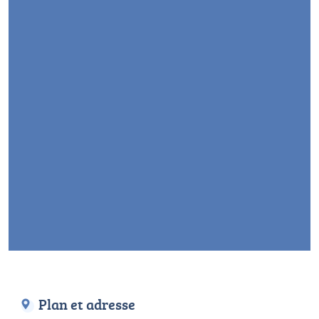
Plan et adresse