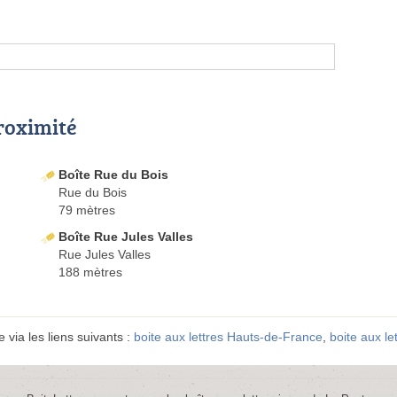
proximité
Boîte Rue du Bois
Rue du Bois
79 mètres
Boîte Rue Jules Valles
Rue Jules Valles
188 mètres
 via les liens suivants :
boite aux lettres Hauts-de-France
,
boite aux le