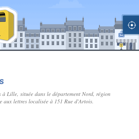
s
 à Lille, située dans le département Nord, région
 aux lettres localisée à 151 Rue d'Artois.