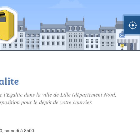
alite
e l'Egalite dans la ville de Lille (département Nord,
sposition pour le dépôt de votre courrier.
00, samedi à 8h00