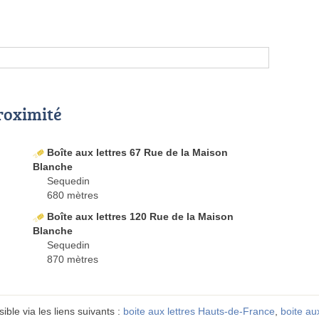
proximité
Boîte aux lettres 67 Rue de la Maison
Blanche
Sequedin
680 mètres
Boîte aux lettres 120 Rue de la Maison
Blanche
Sequedin
870 mètres
ible via les liens suivants :
boite aux lettres Hauts-de-France
,
boite au