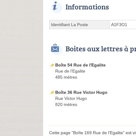
Informations
Identifiant La Poste
A1F3O1
Boites aux lettres à 
Boîte 54 Rue de l'Egalite
Rue de l'Egalite
485 mètres
Boîte 36 Rue Victor Hugo
Rue Victor Hugo
820 mètres
Cette page "Boîte 169 Rue de l'Egalite" est vis