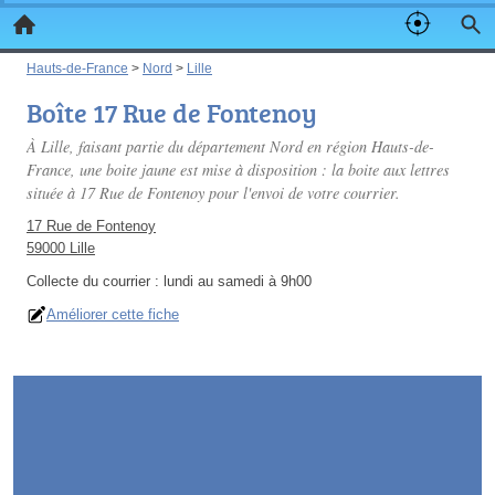
Hauts-de-France
>
Nord
>
Lille
Boîte 17 Rue de Fontenoy
À Lille, faisant partie du département Nord en région Hauts-de-
France, une boite jaune est mise à disposition : la boite aux lettres
située à 17 Rue de Fontenoy pour l'envoi de votre courrier.
17 Rue de Fontenoy
59000 Lille
Collecte du courrier :
lundi au samedi à 9h00
Améliorer cette fiche