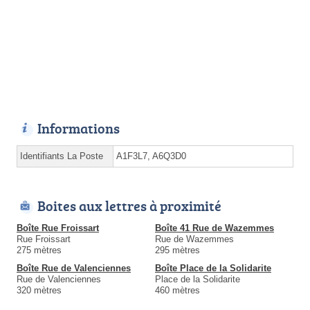
Informations
Identifiants La Poste
A1F3L7, A6Q3D0
Boites aux lettres à proximité
Boîte Rue Froissart
Boîte 41 Rue de Wazemmes
Rue Froissart
Rue de Wazemmes
275 mètres
295 mètres
Boîte Rue de Valenciennes
Boîte Place de la Solidarite
Rue de Valenciennes
Place de la Solidarite
320 mètres
460 mètres