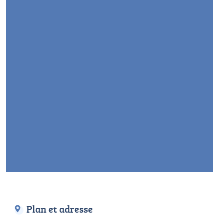
Plan et adresse