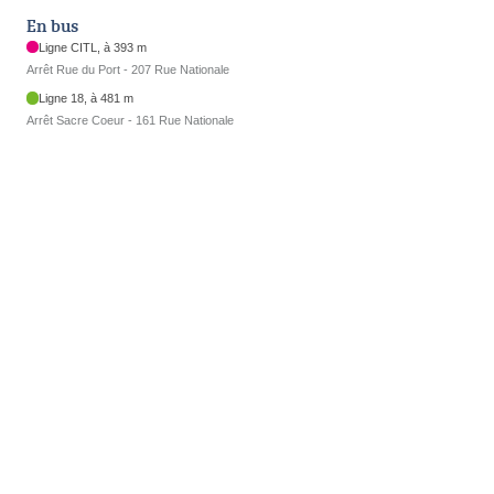
En bus
Ligne CITL, à 393 m
Arrêt Rue du Port - 207 Rue Nationale
Ligne 18, à 481 m
Arrêt Sacre Coeur - 161 Rue Nationale