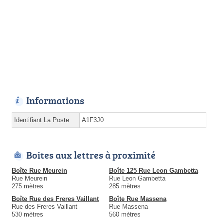
Informations
Identifiant La Poste
A1F3J0
Boites aux lettres à proximité
Boîte Rue Meurein
Boîte 125 Rue Leon Gambetta
Rue Meurein
Rue Leon Gambetta
275 mètres
285 mètres
Boîte Rue des Freres Vaillant
Boîte Rue Massena
Rue des Freres Vaillant
Rue Massena
530 mètres
560 mètres