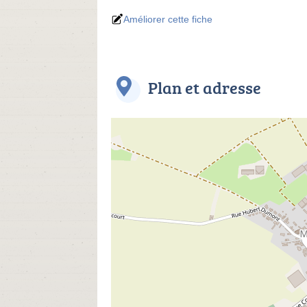
Améliorer cette fiche
Plan et adresse