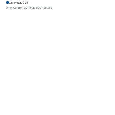
Ligne 913, à 15 m
Arrêt Centre - 29 Route des Romains