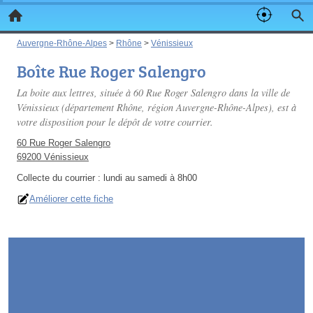
Auvergne-Rhône-Alpes
>
Rhône
>
Vénissieux
Boîte Rue Roger Salengro
La boite aux lettres, située à 60 Rue Roger Salengro dans la ville de
Vénissieux (département Rhône, région Auvergne-Rhône-Alpes), est à
votre disposition pour le dépôt de votre courrier.
60 Rue Roger Salengro
69200 Vénissieux
Collecte du courrier :
lundi au samedi à 8h00
Améliorer cette fiche