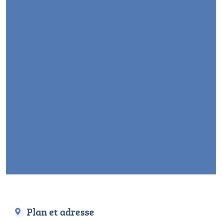
Plan et adresse