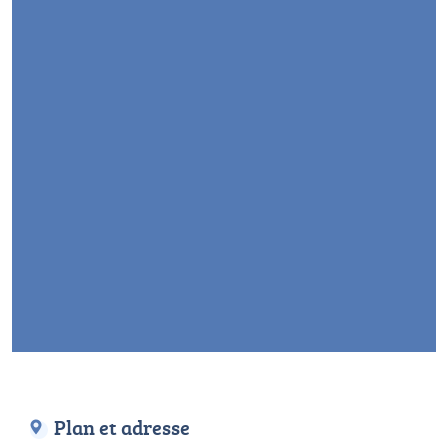
Plan et adresse