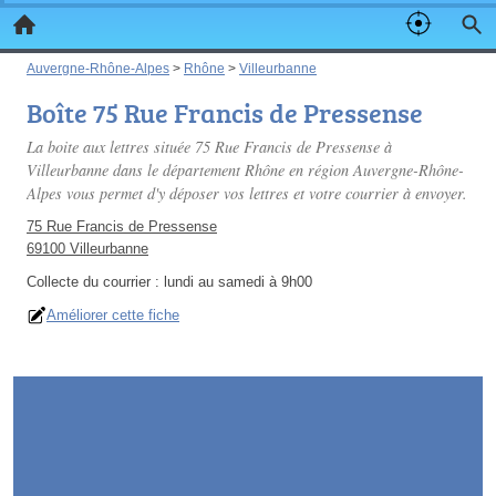
Auvergne-Rhône-Alpes
>
Rhône
>
Villeurbanne
Boîte 75 Rue Francis de Pressense
La boite aux lettres située 75 Rue Francis de Pressense à
Villeurbanne dans le département Rhône en région Auvergne-Rhône-
Alpes vous permet d'y déposer vos lettres et votre courrier à envoyer.
75 Rue Francis de Pressense
69100 Villeurbanne
Collecte du courrier :
lundi au samedi à 9h00
Améliorer cette fiche