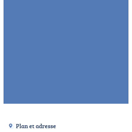
Plan et adresse