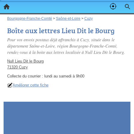
Bourgogne-Franche-Comté
>
Saône-et-Loire
>
Cuzy
Boîte aux lettres Lieu Dit le Bourg
Pour vos envois postaux déjà affranchis à Cuzy, située dans le
département Saône-et-Loire, région Bourgogne-Franche-Comté,
rendez-vous à la boite aux lettres localisée à Null Lieu Dit le Bourg.
Null Lieu Dit le Bourg
71320 Cuzy
Collecte du courrier :
lundi au samedi à 9h00
Améliorer cette fiche