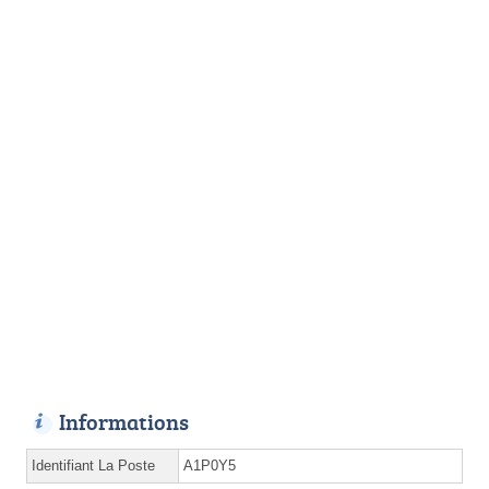
Informations
Identifiant La Poste
A1P0Y5