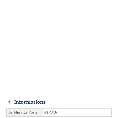
Informations
Identifiant La Poste
A1P8C6