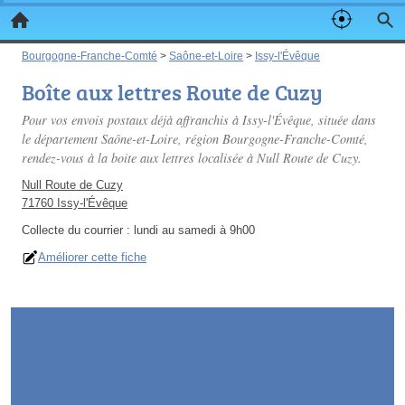
Bourgogne-Franche-Comté
>
Saône-et-Loire
>
Issy-l'Évêque
Boîte aux lettres Route de Cuzy
Pour vos envois postaux déjà affranchis à Issy-l'Évêque, située dans
le département Saône-et-Loire, région Bourgogne-Franche-Comté,
rendez-vous à la boite aux lettres localisée à Null Route de Cuzy.
Null Route de Cuzy
71760 Issy-l'Évêque
Collecte du courrier :
lundi au samedi à 9h00
Améliorer cette fiche