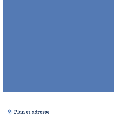
Plan et adresse