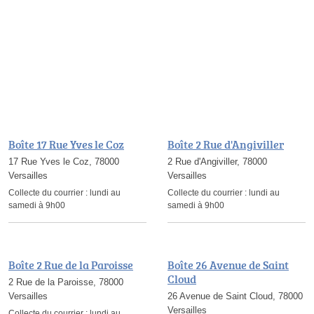
Boîte 17 Rue Yves le Coz
Boîte 2 Rue d'Angiviller
17 Rue Yves le Coz, 78000
2 Rue d'Angiviller, 78000
Versailles
Versailles
Collecte du courrier :
lundi au
Collecte du courrier :
lundi au
samedi à 9h00
samedi à 9h00
Boîte 2 Rue de la Paroisse
Boîte 26 Avenue de Saint
Cloud
2 Rue de la Paroisse, 78000
Versailles
26 Avenue de Saint Cloud, 78000
Versailles
Collecte du courrier :
lundi au