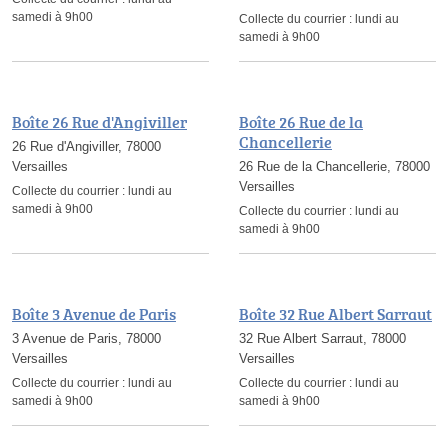
samedi à 9h00
Collecte du courrier :
lundi au
samedi à 9h00
Boîte 26 Rue d'Angiviller
Boîte 26 Rue de la
Chancellerie
26 Rue d'Angiviller, 78000
Versailles
26 Rue de la Chancellerie, 78000
Versailles
Collecte du courrier :
lundi au
samedi à 9h00
Collecte du courrier :
lundi au
samedi à 9h00
Boîte 3 Avenue de Paris
Boîte 32 Rue Albert Sarraut
3 Avenue de Paris, 78000
32 Rue Albert Sarraut, 78000
Versailles
Versailles
Collecte du courrier :
lundi au
Collecte du courrier :
lundi au
samedi à 9h00
samedi à 9h00