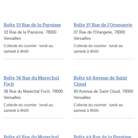
Boîte 33 Rue de la Paroisse
Boîte 37 Rue de l'Orangerie
33 Rue de la Paroisse, 78000
37 Rue de l'Orangerie, 78000
Versailles
Versailles
Collecte du courrier :
lundi au
Collecte du courrier :
lundi au
samedi à 9h00
samedi à 9h00
Boîte 38 Rue du Marechal
Boîte 40 Avenue de Saint
Foch
Cloud
38 Rue du Marechal Foch, 78000
40 Avenue de Saint Cloud, 78000
Versailles
Versailles
Collecte du courrier :
lundi au
Collecte du courrier :
lundi au
samedi à 9h00
samedi à 9h00
Boîte 47 Rue du Marechal
Boîte 49 Rue de la Paroisse