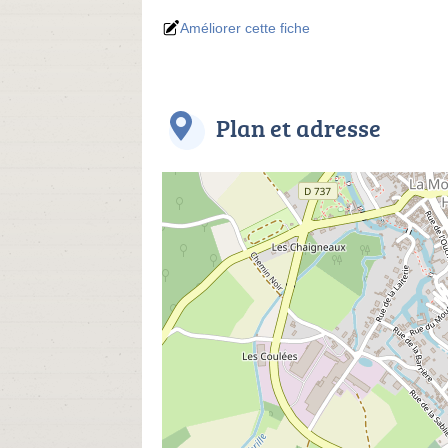
Améliorer cette fiche
Plan et adresse