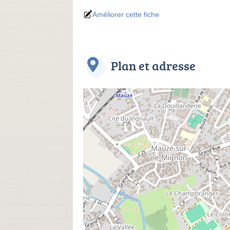
Améliorer cette fiche
Plan et adresse