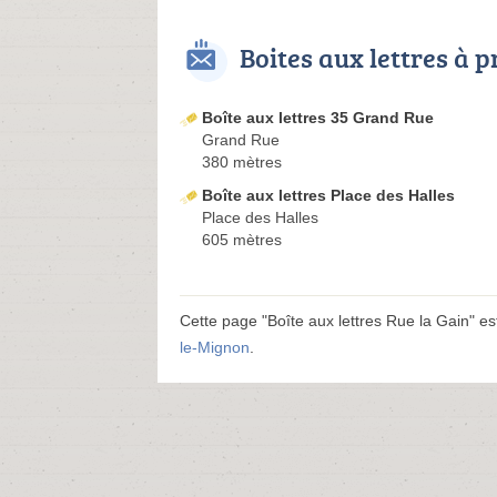
Boites aux lettres à 
Boîte aux lettres 35 Grand Rue
Grand Rue
380 mètres
Boîte aux lettres Place des Halles
Place des Halles
605 mètres
Cette page "Boîte aux lettres Rue la Gain" est 
le-Mignon
.