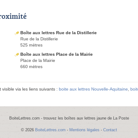
proximité
Boîte aux lettres Rue de la Distillerie
Rue de la Distillerie
525 mètres
Boîte aux lettres Place de la Mairie
Place de la Mairie
660 mètres
visible via les liens suivants :
boite aux lettres Nouvelle-Aquitaine
,
boit
BoiteLettres.com - trouvez les boîtes aux lettres jaune de La Poste
© 2026
BoiteLettres.com
-
Mentions légales
-
Contact