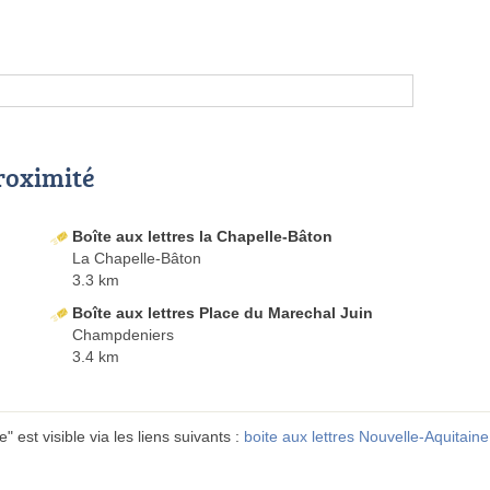
proximité
Boîte aux lettres la Chapelle-Bâton
La Chapelle-Bâton
3.3 km
Boîte aux lettres Place du Marechal Juin
Champdeniers
3.4 km
 est visible via les liens suivants :
boite aux lettres Nouvelle-Aquitaine