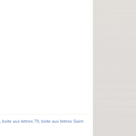
,
boite aux lettres 79
,
boite aux lettres Saint-