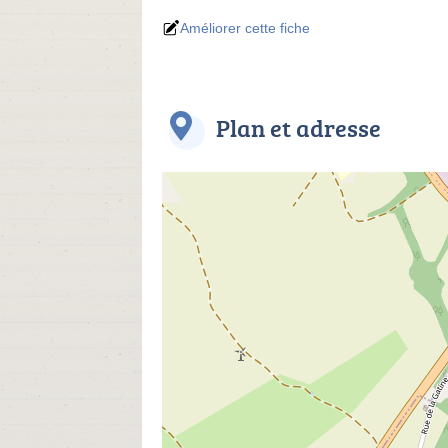
Améliorer cette fiche
Plan et adresse