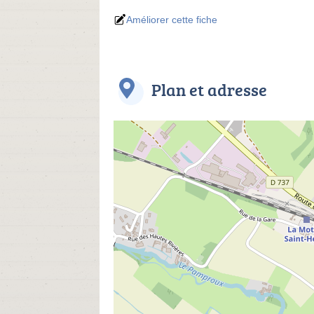
Améliorer cette fiche
Plan et adresse