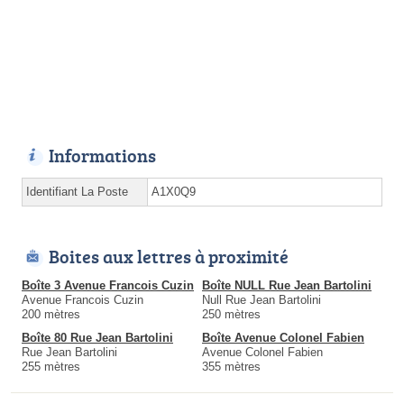
Informations
Identifiant La Poste
A1X0Q9
Boites aux lettres à proximité
Boîte 3 Avenue Francois Cuzin
Boîte NULL Rue Jean Bartolini
Avenue Francois Cuzin
Null Rue Jean Bartolini
200 mètres
250 mètres
Boîte 80 Rue Jean Bartolini
Boîte Avenue Colonel Fabien
Rue Jean Bartolini
Avenue Colonel Fabien
255 mètres
355 mètres