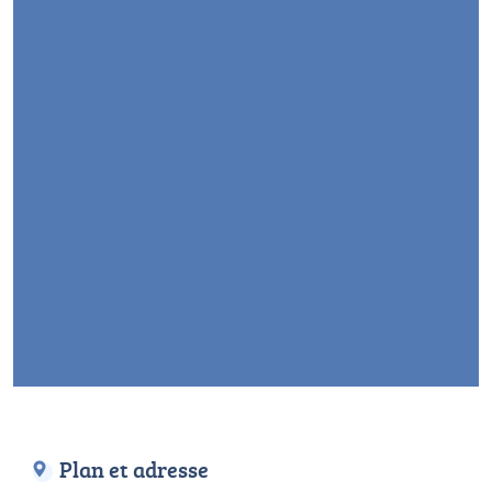
Plan et adresse