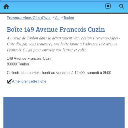
Provence-Alpes-Côte d'Azur
>
Var
>
Toulon
Boîte 149 Avenue Francois Cuzin
Au cœur de Toulon dans le département Var, région Provence-Alpes-
Côte d'Azur, vous trouverez une boite jaune à l'adresse 149 Avenue
Francois Cuzin pour envoyer vos lettres et colis.
149 Avenue Francois Cuzin
83000 Toulon
Collecte du courrier :
lundi au vendredi à 12h00, samedi à 8h00
Améliorer cette fiche