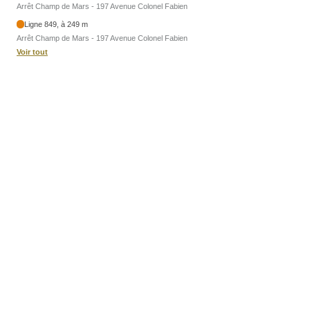
Arrêt Champ de Mars - 197 Avenue Colonel Fabien
Ligne 849, à 249 m
Arrêt Champ de Mars - 197 Avenue Colonel Fabien
Voir tout