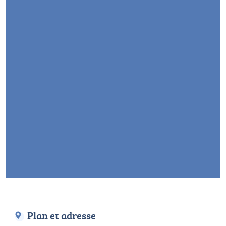
Plan et adresse