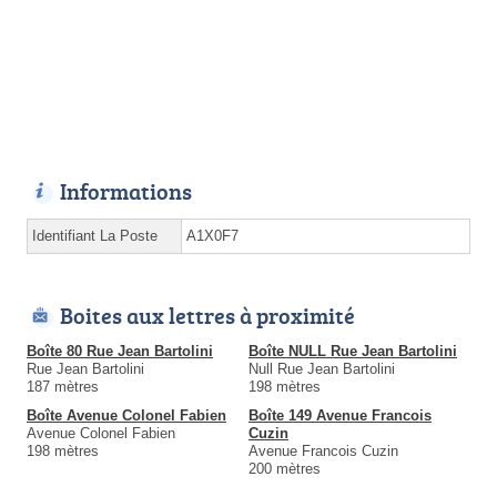
Informations
Identifiant La Poste
A1X0F7
Boites aux lettres à proximité
Boîte 80 Rue Jean Bartolini
Boîte NULL Rue Jean Bartolini
Rue Jean Bartolini
Null Rue Jean Bartolini
187 mètres
198 mètres
Boîte Avenue Colonel Fabien
Boîte 149 Avenue Francois
Avenue Colonel Fabien
Cuzin
198 mètres
Avenue Francois Cuzin
200 mètres