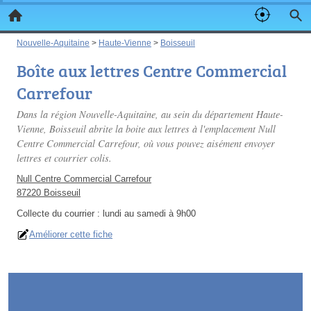
Nouvelle-Aquitaine
>
Haute-Vienne
>
Boisseuil
Boîte aux lettres Centre Commercial
Carrefour
Dans la région Nouvelle-Aquitaine, au sein du département Haute-
Vienne, Boisseuil abrite la boite aux lettres à l'emplacement Null
Centre Commercial Carrefour, où vous pouvez aisément envoyer
lettres et courrier colis.
Null Centre Commercial Carrefour
87220 Boisseuil
Collecte du courrier :
lundi au samedi à 9h00
Améliorer cette fiche