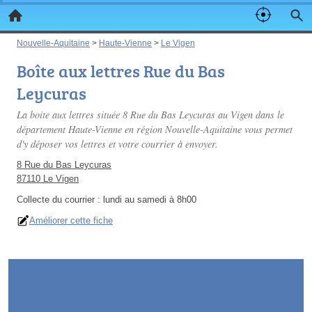
Nouvelle-Aquitaine
>
Haute-Vienne
>
Le Vigen
Boîte aux lettres Rue du Bas
Leycuras
La boite aux lettres située 8 Rue du Bas Leycuras au Vigen dans le
département Haute-Vienne en région Nouvelle-Aquitaine vous permet
d'y déposer vos lettres et votre courrier à envoyer.
8 Rue du Bas Leycuras
87110 Le Vigen
Collecte du courrier :
lundi au samedi à 8h00
Améliorer cette fiche