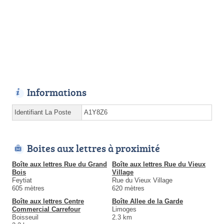
Informations
Identifiant La Poste
A1Y8Z6
Boites aux lettres à proximité
Boîte aux lettres Rue du Grand
Boîte aux lettres Rue du Vieux
Bois
Village
Feytiat
Rue du Vieux Village
605 mètres
620 mètres
Boîte aux lettres Centre
Boîte Allee de la Garde
Commercial Carrefour
Limoges
Boisseuil
2.3 km