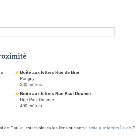
proximité
rc
Boîte aux lettres Rue de Brie
Périgny
330 mètres
Boîte aux lettres Rue Paul Doumer
Rue Paul Doumer
400 mètres
 de Gaulle" est visible via les liens suivants :
boite aux lettres Île-de-