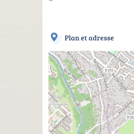
Plan et adresse