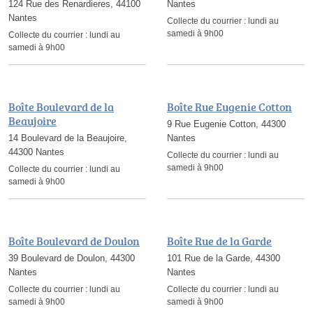
124 Rue des Renardieres, 44100
Nantes
Nantes
Collecte du courrier :
lundi au
samedi à 9h00
Collecte du courrier :
lundi au
samedi à 9h00
Boîte Boulevard de la
Boîte Rue Eugenie Cotton
Beaujoire
9 Rue Eugenie Cotton, 44300
14 Boulevard de la Beaujoire,
Nantes
44300 Nantes
Collecte du courrier :
lundi au
samedi à 9h00
Collecte du courrier :
lundi au
samedi à 9h00
Boîte Boulevard de Doulon
Boîte Rue de la Garde
39 Boulevard de Doulon, 44300
101 Rue de la Garde, 44300
Nantes
Nantes
Collecte du courrier :
lundi au
Collecte du courrier :
lundi au
samedi à 9h00
samedi à 9h00