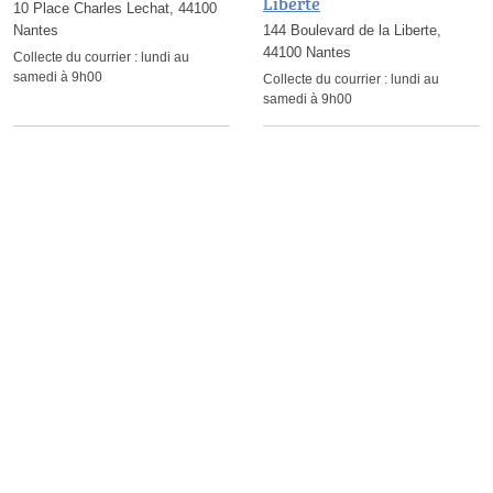
Liberte
10 Place Charles Lechat, 44100
Nantes
144 Boulevard de la Liberte,
44100 Nantes
Collecte du courrier :
lundi au
samedi à 9h00
Collecte du courrier :
lundi au
samedi à 9h00