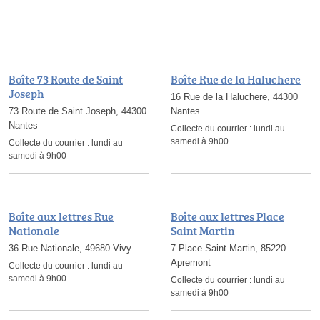
Boîte 73 Route de Saint
Boîte Rue de la Haluchere
Joseph
16 Rue de la Haluchere, 44300
73 Route de Saint Joseph, 44300
Nantes
Nantes
Collecte du courrier :
lundi au
samedi à 9h00
Collecte du courrier :
lundi au
samedi à 9h00
Boîte aux lettres Rue
Boîte aux lettres Place
Nationale
Saint Martin
36 Rue Nationale, 49680 Vivy
7 Place Saint Martin, 85220
Apremont
Collecte du courrier :
lundi au
samedi à 9h00
Collecte du courrier :
lundi au
samedi à 9h00