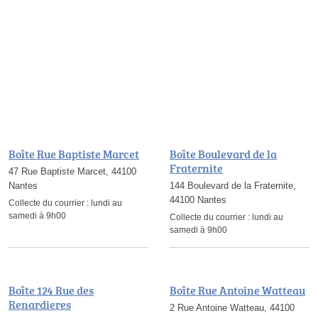
Boîte Rue Baptiste Marcet
Boîte Boulevard de la
Fraternite
47 Rue Baptiste Marcet, 44100
Nantes
144 Boulevard de la Fraternite,
44100 Nantes
Collecte du courrier :
lundi au
samedi à 9h00
Collecte du courrier :
lundi au
samedi à 9h00
Boîte 124 Rue des
Boîte Rue Antoine Watteau
Renardieres
2 Rue Antoine Watteau, 44100