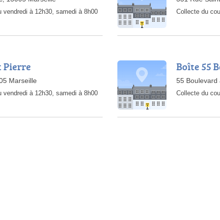
au vendredi à 12h30, samedi à 8h00
Collecte du cou
t Pierre
Boîte 55 
05 Marseille
55 Boulevard 
au vendredi à 12h30, samedi à 8h00
Collecte du cou