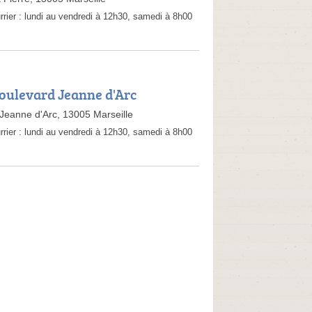
rrier :
lundi au vendredi à 12h30, samedi à 8h00
Boulevard Jeanne d'Arc
Jeanne d'Arc, 13005 Marseille
rrier :
lundi au vendredi à 12h30, samedi à 8h00