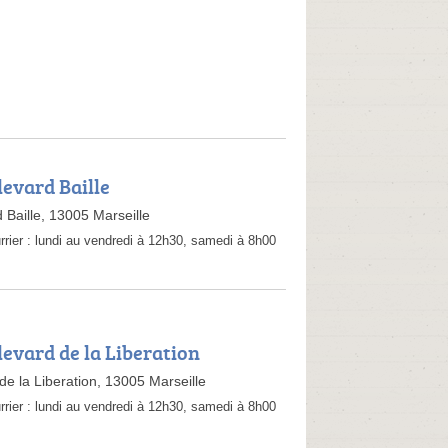
levard Baille
 Baille, 13005 Marseille
rrier :
lundi au vendredi à 12h30, samedi à 8h00
levard de la Liberation
de la Liberation, 13005 Marseille
rrier :
lundi au vendredi à 12h30, samedi à 8h00