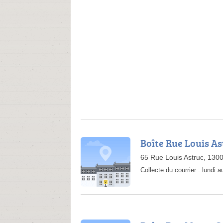
Boîte Rue Louis As
65 Rue Louis Astruc, 1300
Collecte du courrier :
lundi 