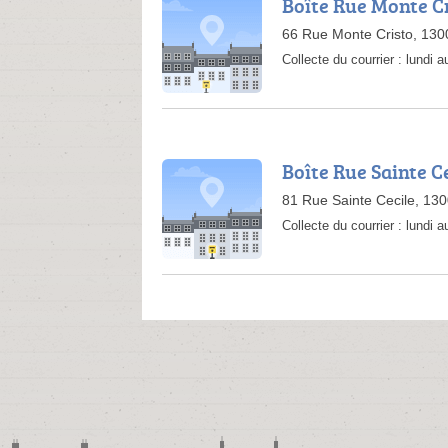
Boîte Rue Monte C
66 Rue Monte Cristo, 130
Collecte du courrier :
lundi 
Boîte Rue Sainte C
81 Rue Sainte Cecile, 130
Collecte du courrier :
lundi 