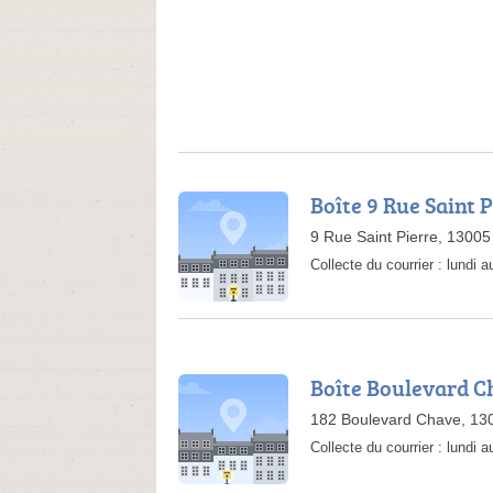
Boîte 9 Rue Saint 
9 Rue Saint Pierre, 13005
Collecte du courrier :
lundi 
Boîte Boulevard C
182 Boulevard Chave, 130
Collecte du courrier :
lundi 