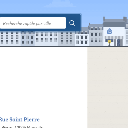
Rue Saint Pierre
 Pierre, 13005 Marseille