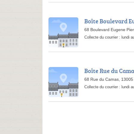
Boîte Boulevard E
68 Boulevard Eugene Pier
Collecte du courrier :
lundi 
Boîte Rue du Cam
68 Rue du Camas, 13005 
Collecte du courrier :
lundi 