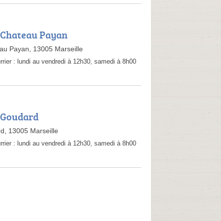
 Chateau Payan
au Payan, 13005 Marseille
rrier :
lundi au vendredi à 12h30, samedi à 8h00
 Goudard
d, 13005 Marseille
rrier :
lundi au vendredi à 12h30, samedi à 8h00