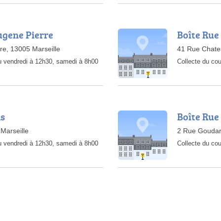
ugene Pierre
Boîte Rue
re, 13005 Marseille
41 Rue Chate
au vendredi à 12h30, samedi à 8h00
Collecte du cou
as
Boîte Rue
Marseille
2 Rue Goudar
au vendredi à 12h30, samedi à 8h00
Collecte du cou