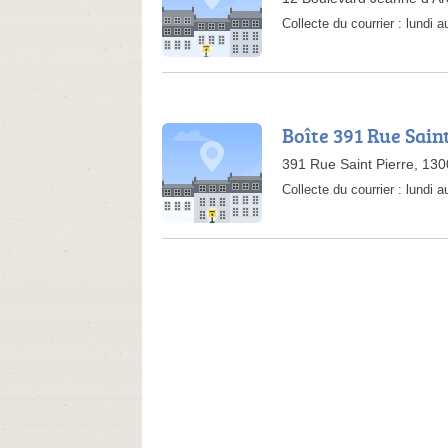
Collecte du courrier :
lundi 
Boîte 391 Rue Sain
391 Rue Saint Pierre, 130
Collecte du courrier :
lundi 