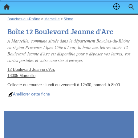
Bouches-du-Rhône
>
Marseille
>
5ème
Boîte 12 Boulevard Jeanne d'Arc
À Marseille, commune située dans le département Bouches-du-Rhône
en région Provence-Alpes-Côte d'Azur, la boite aux lettres située 12
Boulevard Jeanne d'Arc est disponible pour y déposer vos lettres, vos
cartes postales et votre courrier à envoyer.
12 Boulevard Jeanne d'Arc
13005 Marseille
Collecte du courrier :
lundi au vendredi à 12h30, samedi à 8h00
Améliorer cette fiche