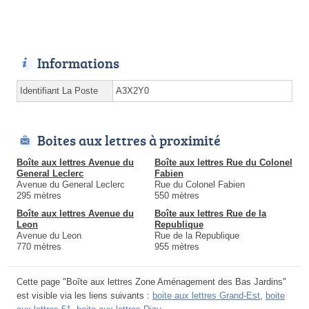
Informations
Identifiant La Poste
A3X2Y0
Boites aux lettres à proximité
Boîte aux lettres Avenue du
Boîte aux lettres Rue du Colonel
General Leclerc
Fabien
Avenue du General Leclerc
Rue du Colonel Fabien
295 mètres
550 mètres
Boîte aux lettres Avenue du
Boîte aux lettres Rue de la
Leon
Republique
Avenue du Leon
Rue de la Republique
770 mètres
955 mètres
Cette page "Boîte aux lettres Zone Aménagement des Bas Jardins"
est visible via les liens suivants :
boite aux lettres Grand-Est
,
boite