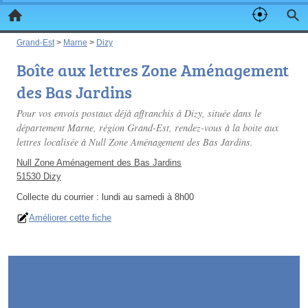
Grand-Est
>
Marne
>
Dizy
Boîte aux lettres Zone Aménagement
des Bas Jardins
Pour vos envois postaux déjà affranchis à Dizy, située dans le
département Marne, région Grand-Est, rendez-vous à la boite aux
lettres localisée à Null Zone Aménagement des Bas Jardins.
Null Zone Aménagement des Bas Jardins
51530 Dizy
Collecte du courrier :
lundi au samedi à 8h00
Améliorer cette fiche