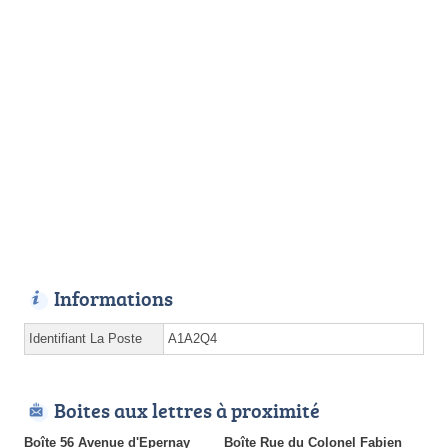
Informations
Identifiant La Poste
A1A2Q4
Boites aux lettres à proximité
Boîte 56 Avenue d'Epernay
Boîte Rue du Colonel Fabien