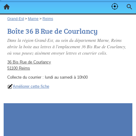
Grand-Est
>
Marne
>
Reims
Boîte 36 B Rue de Courlancy
Dans la région Grand-Est, au sein du département Marne, Reims
abrite la boite aux lettres à l'emplacement 36 Bis Rue de Courlancy,
où vous pouvez aisément envoyer lettres et courrier colis.
36 Bis Rue de Courlancy
51100 Reims
Collecte du courrier :
lundi au samedi à 10h00
Améliorer cette fiche