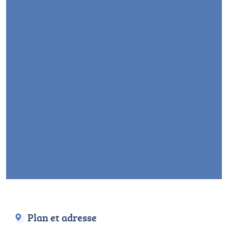
Plan et adresse