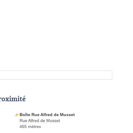
proximité
Boîte Rue Alfred de Musset
Rue Alfred de Musset
465 mètres