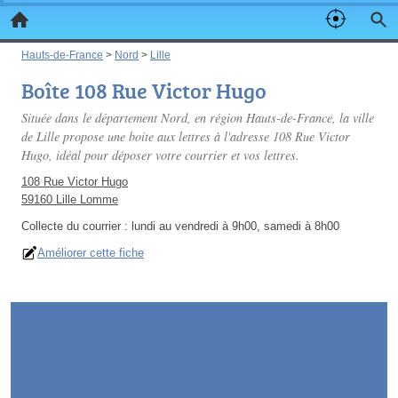
Hauts-de-France
>
Nord
>
Lille
Boîte 108 Rue Victor Hugo
Située dans le département Nord, en région Hauts-de-France, la ville
de Lille propose une boite aux lettres à l'adresse 108 Rue Victor
Hugo, idéal pour déposer votre courrier et vos lettres.
108 Rue Victor Hugo
59160 Lille Lomme
Collecte du courrier :
lundi au vendredi à 9h00, samedi à 8h00
Améliorer cette fiche