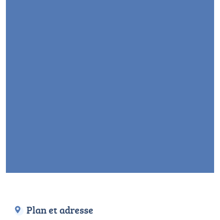
Plan et adresse