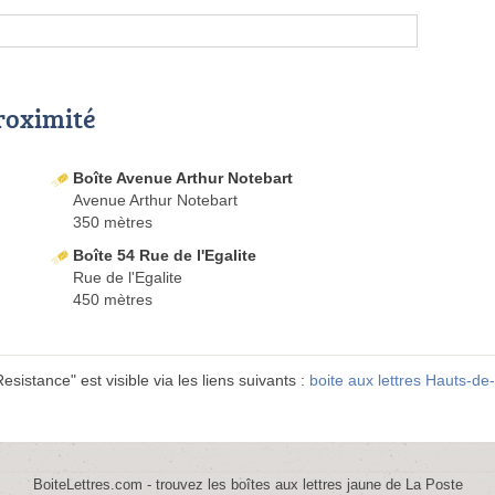
proximité
Boîte Avenue Arthur Notebart
Avenue Arthur Notebart
350 mètres
Boîte 54 Rue de l'Egalite
Rue de l'Egalite
450 mètres
sistance" est visible via les liens suivants :
boite aux lettres Hauts-de
BoiteLettres.com - trouvez les boîtes aux lettres jaune de La Poste