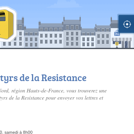
tyrs de la Resistance
Nord, région Hauts-de-France, vous trouverez une
yrs de la Resistance pour envoyer vos lettres et
00, samedi à 8h00