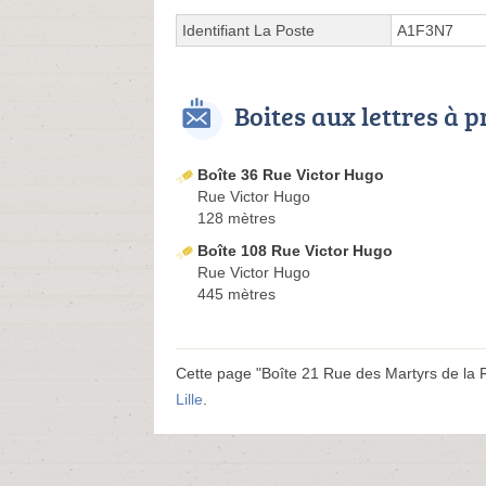
Identifiant La Poste
A1F3N7
Boites aux lettres à 
Boîte 36 Rue Victor Hugo
Rue Victor Hugo
128 mètres
Boîte 108 Rue Victor Hugo
Rue Victor Hugo
445 mètres
Cette page "Boîte 21 Rue des Martyrs de la Re
Lille
.