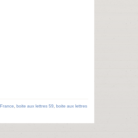
-France
,
boite aux lettres 59
,
boite aux lettres