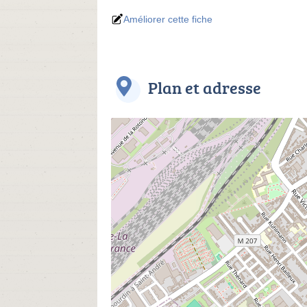
Améliorer cette fiche
Plan et adresse