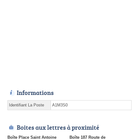
Informations
Identifiant La Poste
A1M3S0
Boites aux lettres à proximité
Boîte Place Saint Antoine
Boîte 187 Route de