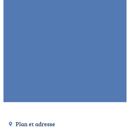
Plan et adresse