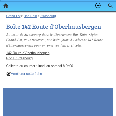
Grand-Est
>
Bas-Rhin
>
Strasbourg
Boîte 142 Route d'Oberhausbergen
Au cœur de Strasbourg dans le département Bas-Rhin, région
Grand-Est, vous trouverez une boite jaune à l'adresse 142 Route
d'Oberhausbergen pour envoyer vos lettres et colis.
142 Route d'Oberhausbergen
67200 Strasbourg
Collecte du courrier :
lundi au samedi à 9h00
Améliorer cette fiche