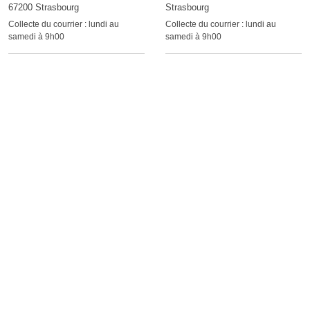
67200 Strasbourg
Strasbourg
Collecte du courrier :
lundi au
Collecte du courrier :
lundi au
samedi à 9h00
samedi à 9h00