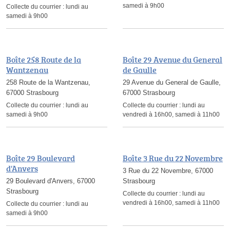
samedi à 9h00
Collecte du courrier :
lundi au
samedi à 9h00
Boîte 258 Route de la
Boîte 29 Avenue du General
Wantzenau
de Gaulle
258 Route de la Wantzenau,
29 Avenue du General de Gaulle,
67000 Strasbourg
67000 Strasbourg
Collecte du courrier :
lundi au
Collecte du courrier :
lundi au
samedi à 9h00
vendredi à 16h00, samedi à 11h00
Boîte 29 Boulevard
Boîte 3 Rue du 22 Novembre
d'Anvers
3 Rue du 22 Novembre, 67000
29 Boulevard d'Anvers, 67000
Strasbourg
Strasbourg
Collecte du courrier :
lundi au
vendredi à 16h00, samedi à 11h00
Collecte du courrier :
lundi au
samedi à 9h00