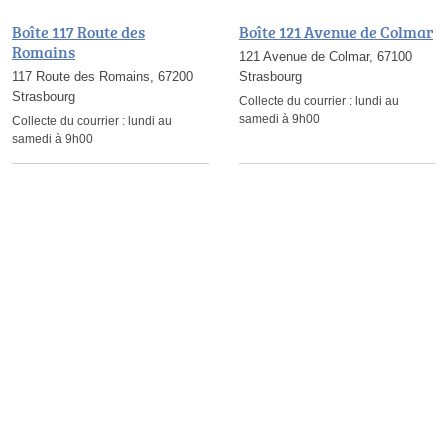
Boîte 117 Route des
Boîte 121 Avenue de Colmar
Romains
121 Avenue de Colmar, 67100
117 Route des Romains, 67200
Strasbourg
Strasbourg
Collecte du courrier :
lundi au
samedi à 9h00
Collecte du courrier :
lundi au
samedi à 9h00