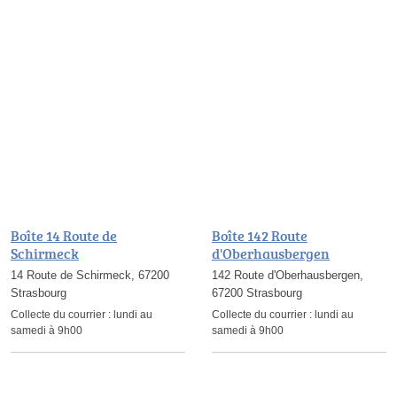
Boîte 14 Route de
Boîte 142 Route
Schirmeck
d'Oberhausbergen
14 Route de Schirmeck, 67200
142 Route d'Oberhausbergen,
Strasbourg
67200 Strasbourg
Collecte du courrier :
lundi au
Collecte du courrier :
lundi au
samedi à 9h00
samedi à 9h00