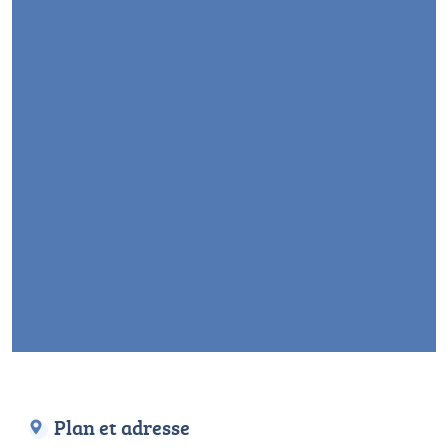
Plan et adresse