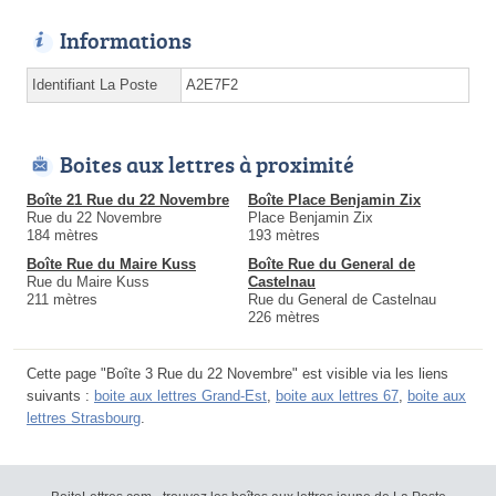
Informations
Identifiant La Poste
A2E7F2
Boites aux lettres à proximité
Boîte 21 Rue du 22 Novembre
Boîte Place Benjamin Zix
Rue du 22 Novembre
Place Benjamin Zix
184 mètres
193 mètres
Boîte Rue du Maire Kuss
Boîte Rue du General de
Rue du Maire Kuss
Castelnau
211 mètres
Rue du General de Castelnau
226 mètres
Cette page "Boîte 3 Rue du 22 Novembre" est visible via les liens
suivants :
boite aux lettres Grand-Est
,
boite aux lettres 67
,
boite aux
lettres Strasbourg
.