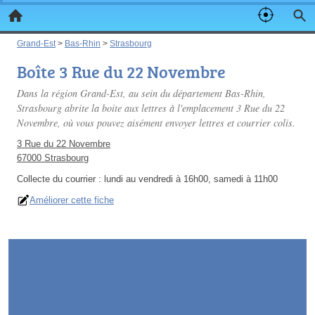
Grand-Est
>
Bas-Rhin
>
Strasbourg
Boîte 3 Rue du 22 Novembre
Dans la région Grand-Est, au sein du département Bas-Rhin,
Strasbourg abrite la boite aux lettres à l'emplacement 3 Rue du 22
Novembre, où vous pouvez aisément envoyer lettres et courrier colis.
3 Rue du 22 Novembre
67000 Strasbourg
Collecte du courrier :
lundi au vendredi à 16h00, samedi à 11h00
Améliorer cette fiche