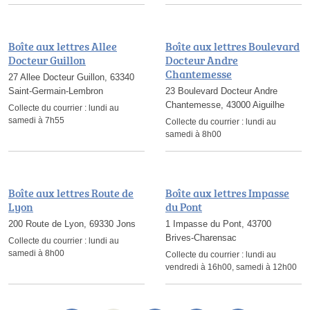
Boîte aux lettres Allee
Boîte aux lettres Boulevard
Docteur Guillon
Docteur Andre
Chantemesse
27 Allee Docteur Guillon, 63340
Saint-Germain-Lembron
23 Boulevard Docteur Andre
Chantemesse, 43000 Aiguilhe
Collecte du courrier :
lundi au
samedi à 7h55
Collecte du courrier :
lundi au
samedi à 8h00
Boîte aux lettres Route de
Boîte aux lettres Impasse
Lyon
du Pont
200 Route de Lyon, 69330 Jons
1 Impasse du Pont, 43700
Brives-Charensac
Collecte du courrier :
lundi au
samedi à 8h00
Collecte du courrier :
lundi au
vendredi à 16h00, samedi à 12h00