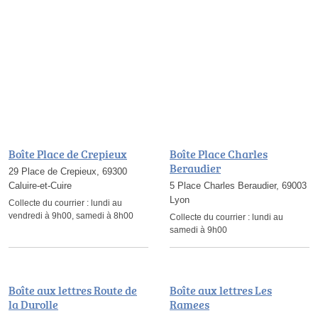
Boîte Place de Crepieux
Boîte Place Charles
Beraudier
29 Place de Crepieux, 69300
Caluire-et-Cuire
5 Place Charles Beraudier, 69003
Lyon
Collecte du courrier :
lundi au
vendredi à 9h00, samedi à 8h00
Collecte du courrier :
lundi au
samedi à 9h00
Boîte aux lettres Route de
Boîte aux lettres Les
la Durolle
Ramees