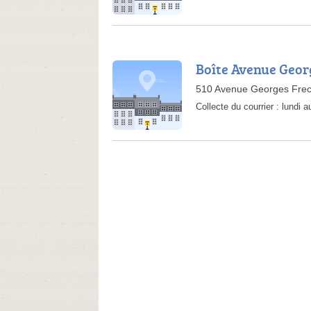
Boîte Avenue Geor
510 Avenue Georges Frec
Collecte du courrier :
lundi 