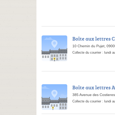
Boîte aux lettres 
10 Chemin du Pujet, 0900
Collecte du courrier :
lundi 
Boîte aux lettres 
385 Avenue des Costieres
Collecte du courrier :
lundi 