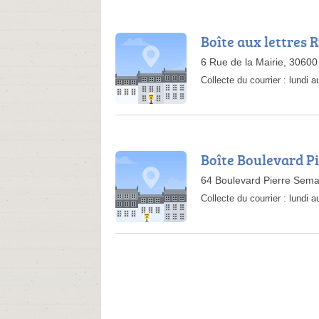
Boîte aux lettres R
6 Rue de la Mairie, 30600
Collecte du courrier :
lundi 
Boîte Boulevard P
64 Boulevard Pierre Sema
Collecte du courrier :
lundi 