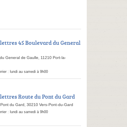
 lettres 45 Boulevard du General
du General de Gaulle, 11210 Port-la-
rrier :
lundi au samedi à 9h00
 lettres Route du Pont du Gard
 Pont du Gard, 30210 Vers-Pont-du-Gard
rrier :
lundi au samedi à 9h00