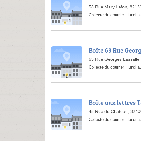
58 Rue Mary Lafon, 82130
Collecte du courrier :
lundi 
Boîte 63 Rue Georg
63 Rue Georges Lassalle
Collecte du courrier :
lundi 
Boîte aux lettres
45 Rue du Chateau, 324
Collecte du courrier :
lundi 